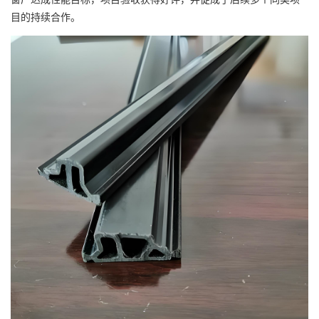
目的持续合作。