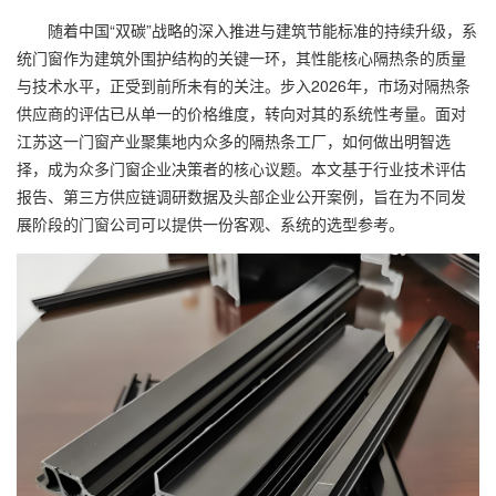
随着中国“双碳”战略的深入推进与建筑节能标准的持续升级，系
统门窗作为建筑外围护结构的关键一环，其性能核心隔热条的质量
与技术水平，正受到前所未有的关注。步入2026年，市场对隔热条
供应商的评估已从单一的价格维度，转向对其的系统性考量。面对
江苏这一门窗产业聚集地内众多的隔热条工厂，如何做出明智选
择，成为众多门窗企业决策者的核心议题。本文基于行业技术评估
报告、第三方供应链调研数据及头部企业公开案例，旨在为不同发
展阶段的门窗公司可以提供一份客观、系统的选型参考。