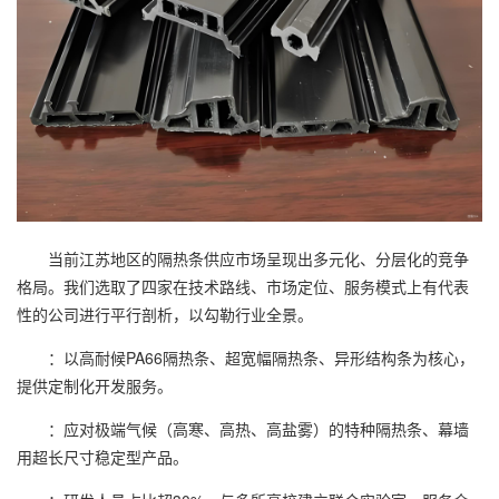
当前江苏地区的隔热条供应市场呈现出多元化、分层化的竞争
格局。我们选取了四家在技术路线、市场定位、服务模式上有代表
性的公司进行平行剖析，以勾勒行业全景。
：以高耐候PA66隔热条、超宽幅隔热条、异形结构条为核心，
提供定制化开发服务。
：应对极端气候（高寒、高热、高盐雾）的特种隔热条、幕墙
用超长尺寸稳定型产品。