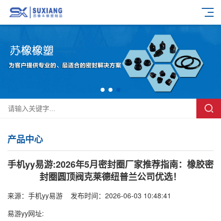
产品中心
手机yy易游:2026年5月密封圈厂家推荐指南：橡胶密
封圈圆顶阀克莱德纽普兰公司优选！
来源：
手机yy易游
发布时间：2026-06-03 10:48:41
易游yy网址: