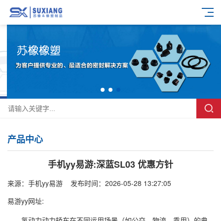
产品中心
手机yy易游:深蓝SL03 优惠方针
来源：
手机yy易游
发布时间：2026-05-28 13:27:05
易游yy网址:
氢动力动力轿车在不同运用场景（如公交、物流、乘用）的典