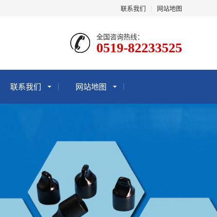
联系我们
|
网站地图
全国咨询热线：
0519-82233525
联系我们
网站地图