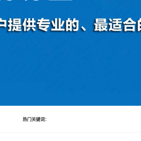
热门关键词：