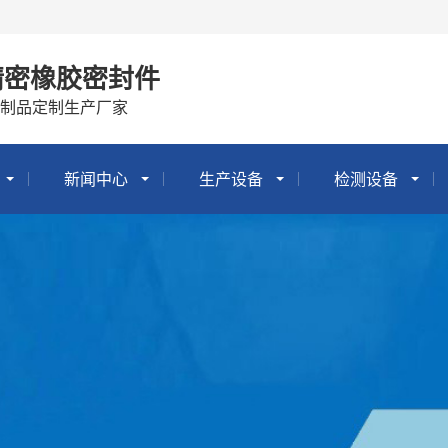
精密橡胶密封件
塑制品定制生产厂家
新闻中心
生产设备
检测设备