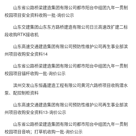
山东省公路桥梁建造集团有限公司都市阳台中组团九年一贯制
校园项目安全资料收购一批-询价公示
山东交建集团山东东方路桥建造有限公司日兰高速改扩建二标
段收购RTK接收机
山东高速交通建造集团有限公司预防性维护公司再生事业部滨
州项目收购安全资料14
山东省公路桥梁建造集团有限公司都市阳台中组团九年一贯制
校园项目锚杆收购一批-询价公示
滨州交发山东恒鑫建造工程有限公司黄河六路桥项目收购潜水
泵、配控制柜资料
山东高速交通建造集团有限公司预防性维护公司再生事业部滨
州项目收购安全资料13-询价公示
山东省公路桥梁建造集团有限公司都市阳台中组团九年一贯制
校园项目音响；打草机收购一批-询价公示